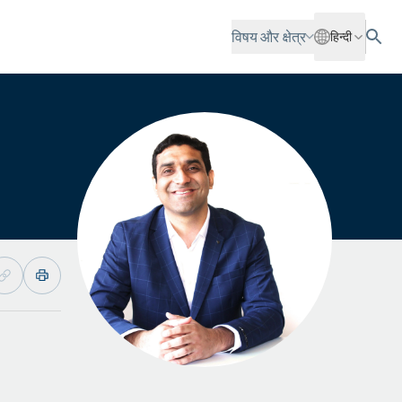
विषय और क्षेत्र
हिन्दी