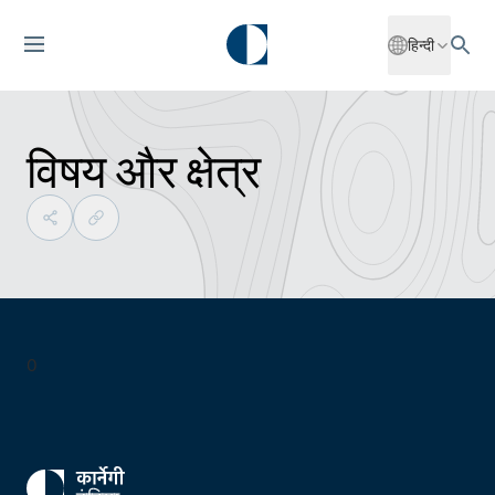
हिन्दी
विषय और क्षेत्र
0