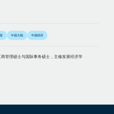
亚
中国大陆
中国经济
工商管理硕士与国际事务硕士，主修发展经济学