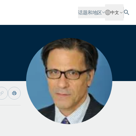
话题和地区
中文