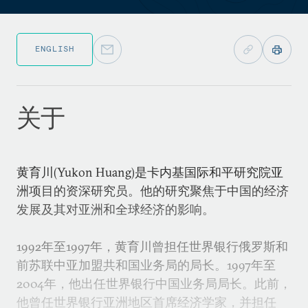
ENGLISH
关于
黄育川(Yukon Huang)是卡内基国际和平研究院亚
洲项目的资深研究员。他的研究聚焦于中国的经济
发展及其对亚洲和全球经济的影响。
1992年至1997年，黄育川曾担任世界银行俄罗斯和
前苏联中亚加盟共和国业务局的局长。1997年至
2004年，他出任世界银行中国业务局局长。此前，
他曾任世界银行亚洲地区首席经济学家，并担任